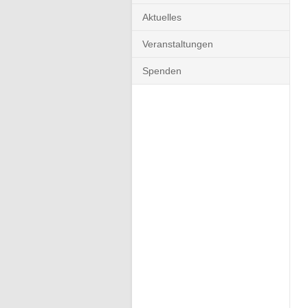
Aktuelles
Veranstaltungen
Spenden