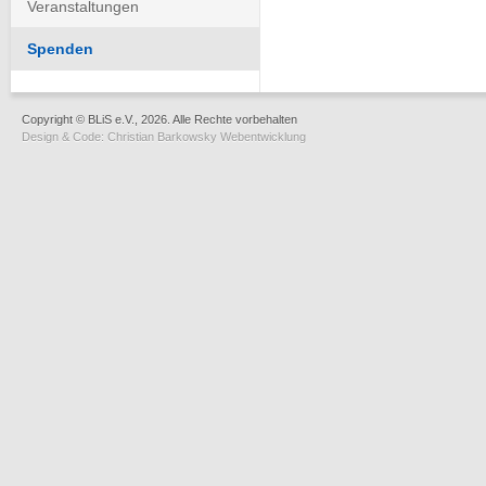
Veranstaltungen
Spenden
Copyright © BLiS e.V., 2026. Alle Rechte vorbehalten
Design & Code:
Christian Barkowsky Webentwicklung