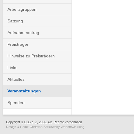
Arbeitsgruppen
Satzung
Aufnahmeantrag
Preisträger
Hinweise zu Preisträgern
Links
Aktuelles
Veranstaltungen
Spenden
Copyright © BLiS e.V., 2026. Alle Rechte vorbehalten
Design & Code:
Christian Barkowsky Webentwicklung