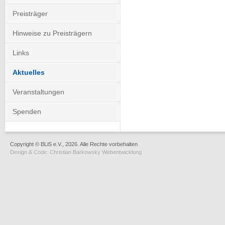
Preisträger
Hinweise zu Preisträgern
Links
Aktuelles
Veranstaltungen
Spenden
Copyright © BLiS e.V., 2026. Alle Rechte vorbehalten
Design & Code:
Christian Barkowsky Webentwicklung